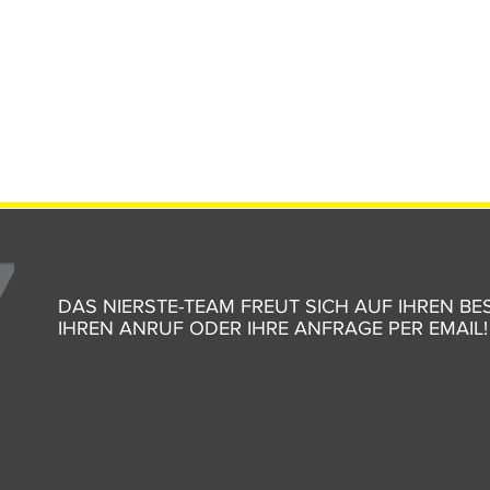
DAS NIERSTE-TEAM FREUT SICH AUF IHREN BE
IHREN ANRUF ODER IHRE ANFRAGE PER EMAIL!