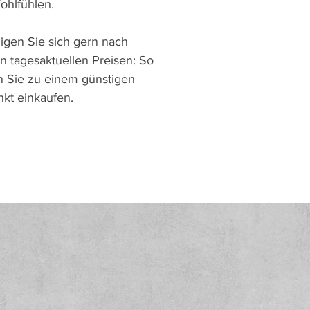
hlfühlen.
igen Sie sich gern nach
n tagesaktuellen Preisen: So
 Sie zu einem günstigen
nkt einkaufen.