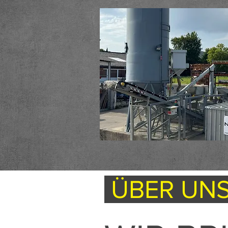
ÜBER UN