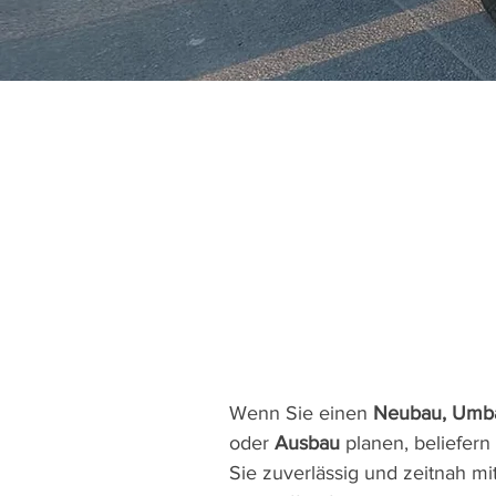
Wenn Sie einen
Neubau, Umb
oder
Ausbau
planen, beliefern 
Sie zuverlässig und zeitnah mi